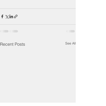
See All
Recent Posts